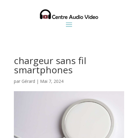
chargeur sans fil
smartphones
par
Gérard
|
Mai 7, 2024