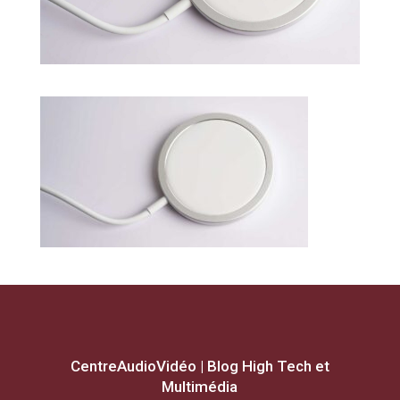
CentreAudioVidéo | Blog High Tech et
Multimédia