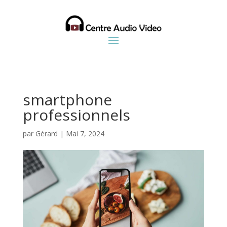
smartphone
professionnels
par
Gérard
|
Mai 7, 2024