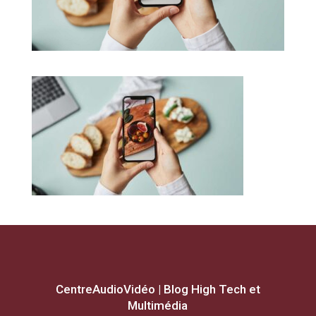
CentreAudioVidéo | Blog High Tech et
Multimédia