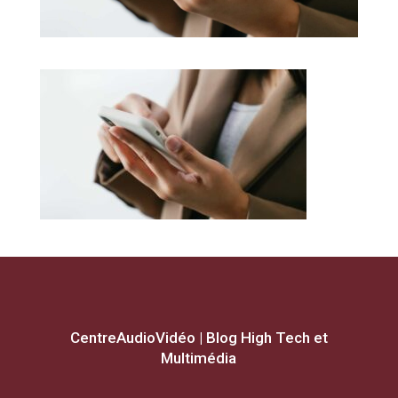
CentreAudioVidéo | Blog High Tech et
Multimédia