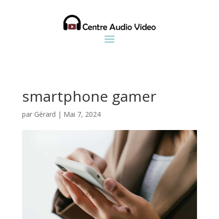
smartphone gamer
par
Gérard
|
Mai 7, 2024