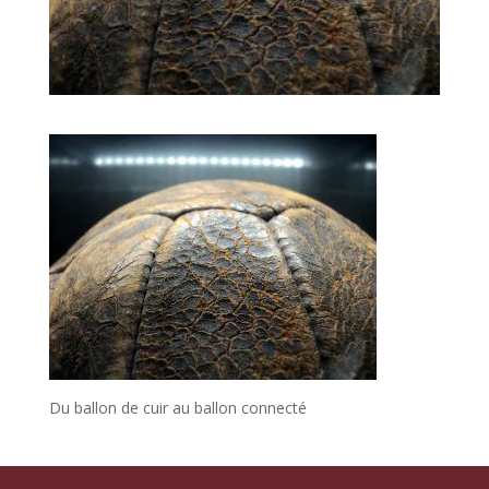
Du ballon de cuir au ballon connecté