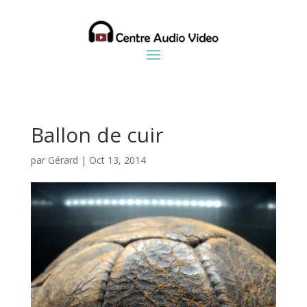
Ballon de cuir
par
Gérard
|
Oct 13, 2014