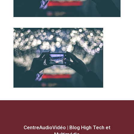
CentreAudioVidéo | Blog High Tech et