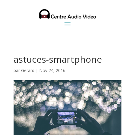
astuces-smartphone
par
Gérard
|
Nov 24, 2016