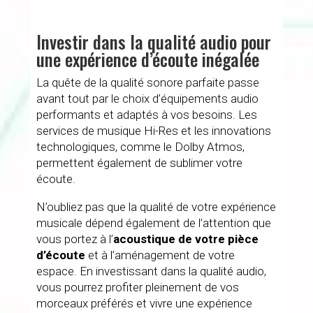
Investir dans la qualité audio pour
une expérience d’écoute inégalée
La quête de la qualité sonore parfaite passe
avant tout par le choix d’équipements audio
performants et adaptés à vos besoins. Les
services de musique Hi-Res et les innovations
technologiques, comme le Dolby Atmos,
permettent également de sublimer votre
écoute.
N’oubliez pas que la qualité de votre expérience
musicale dépend également de l’attention que
vous portez à l’
acoustique de votre pièce
d’écoute
et à l’aménagement de votre
espace. En investissant dans la qualité audio,
vous pourrez profiter pleinement de vos
morceaux préférés et vivre une expérience