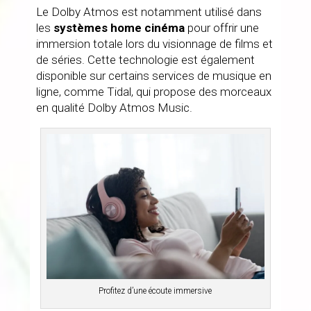
Le Dolby Atmos est notamment utilisé dans
les
systèmes home cinéma
pour offrir une
immersion totale lors du visionnage de films et
de séries. Cette technologie est également
disponible sur certains services de musique en
ligne, comme Tidal, qui propose des morceaux
en qualité Dolby Atmos Music.
Profitez d’une écoute immersive