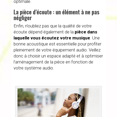
optimale.
La pièce d’écoute : un élément à ne pas
négliger
Enfin, n’oubliez pas que la qualité de votre
écoute dépend également de la
pièce dans
laquelle vous écoutez votre musique
. Une
bonne acoustique est essentielle pour profiter
pleinement de votre équipement audio. Veillez
donc à choisir un espace adapté et à optimiser
l’aménagement de la pièce en fonction de
votre système audio.