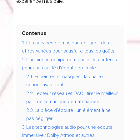
expérience musicale.
Contenus
1
Les services de musique en ligne : des
offres variées pour satisfaire tous les goûts
2
Choisir son équipement audio : les critères
pour une qualité d’écoute optimale
2.1
Enceintes et casques : la qualité
sonore avant tout
2.2
Lecteur réseau et DAC : tirer le meilleur
parti de la musique dématérialisée
2.3
La pièce d’écoute : un élément à ne
pas négliger
3
Les technologies audio pour une écoute
immersive : Dolby Atmos et autres