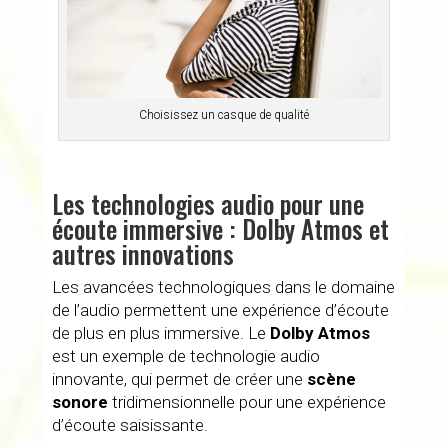
Choisissez un casque de qualité
Les technologies audio pour une
écoute immersive : Dolby Atmos et
autres innovations
Les avancées technologiques dans le domaine
de l’audio permettent une expérience d’écoute
de plus en plus immersive. Le
Dolby Atmos
est un exemple de technologie audio
innovante, qui permet de créer une
scène
sonore
tridimensionnelle pour une expérience
d’écoute saisissante.