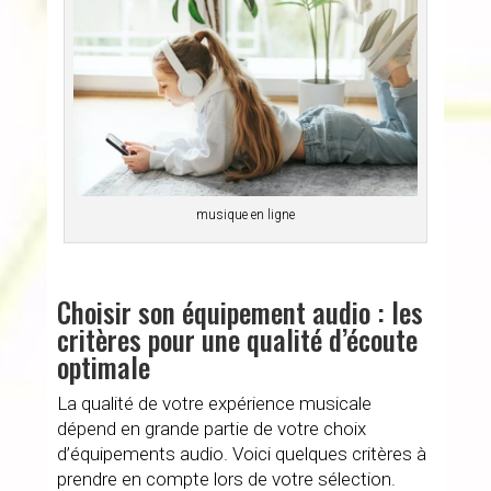
musique en ligne
Choisir son équipement audio : les
critères pour une qualité d’écoute
optimale
La qualité de votre expérience musicale
dépend en grande partie de votre choix
d’équipements audio. Voici quelques critères à
prendre en compte lors de votre sélection.