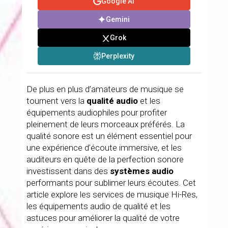
Google AI
Gemini
Grok
Perplexity
De plus en plus d’amateurs de musique se
tournent vers la
qualité audio
et les
équipements audiophiles pour profiter
pleinement de leurs morceaux préférés. La
qualité sonore est un élément essentiel pour
une expérience d’écoute immersive, et les
auditeurs en quête de la perfection sonore
investissent dans des
systèmes audio
performants pour sublimer leurs écoutes. Cet
article explore les services de musique Hi-Res,
les équipements audio de qualité et les
astuces pour améliorer la qualité de votre