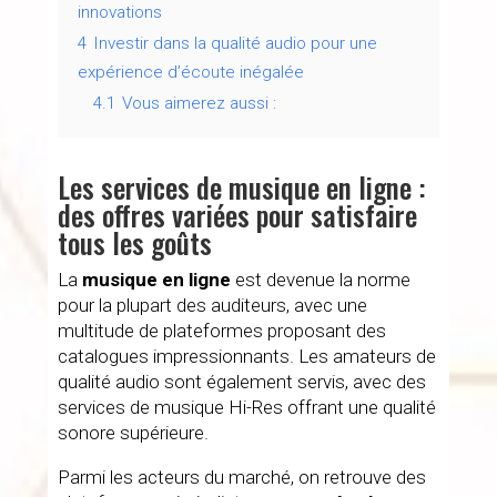
innovations
4
Investir dans la qualité audio pour une
expérience d’écoute inégalée
4.1
Vous aimerez aussi :
Les services de musique en ligne :
des offres variées pour satisfaire
tous les goûts
La
musique en ligne
est devenue la norme
pour la plupart des auditeurs, avec une
multitude de plateformes proposant des
catalogues impressionnants. Les amateurs de
qualité audio sont également servis, avec des
services de musique Hi-Res offrant une qualité
sonore supérieure.
Parmi les acteurs du marché, on retrouve des