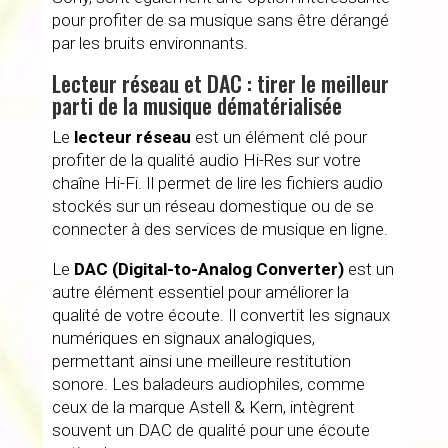
pour profiter de sa musique sans être dérangé
par les bruits environnants.
Lecteur réseau et DAC : tirer le meilleur
parti de la musique dématérialisée
Le
lecteur réseau
est un élément clé pour
profiter de la qualité audio Hi-Res sur votre
chaîne Hi-Fi. Il permet de lire les fichiers audio
stockés sur un réseau domestique ou de se
connecter à des services de musique en ligne.
Le
DAC (Digital-to-Analog Converter)
est un
autre élément essentiel pour améliorer la
qualité de votre écoute. Il convertit les signaux
numériques en signaux analogiques,
permettant ainsi une meilleure restitution
sonore. Les baladeurs audiophiles, comme
ceux de la marque Astell & Kern, intègrent
souvent un DAC de qualité pour une écoute