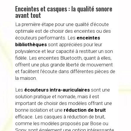
Enceintes et casques : la qualité sonore
avant tout
La première étape pour une qualité d’écoute
optimale est de choisir des enceintes ou des
écouteurs performants. Les
enceintes
bibliothèques
sont appréciées pour leur
polyvalence et leur capacité à restituer un son
fidèle. Les enceintes Bluetooth, quant à elles,
offrent une plus grande liberté de mouvement
et facilitent l’écoute dans différentes pièces de
la maison.
Les
écouteurs intra-auriculaires
sont une
solution pratique et nomade, mais il est
important de choisir des modèles offrant une
bonne isolation et une
réduction de bruit
efficace. Les casques à réduction de bruit,
comme les modèles proposés par Bose ou
Sony, sont également une option intéressante