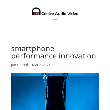
smartphone
performance innovation
par
Gérard
|
Mai 7, 2024