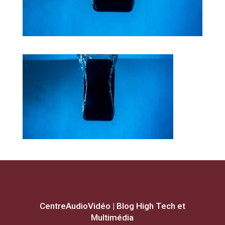
CentreAudioVidéo | Blog High Tech et
Multimédia