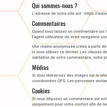
Qui sommes-nous ?
L’adresse de notre site est : https://www
Commentaires
Quand vous laissez un commentaire sur no
l’agent utilisateur de votre navigateur s
Une chaîne anonymisée créée à partir de 
si vous utilisez ce dernier. Les clauses d
validation de votre commentaire, votre p
Médias
Si vous téléversez des images sur le sit
coordonnées GPS. Les personnes visitant
Cookies
Si vous déposez un commentaire sur notre
uniquement pour votre confort afin de ne