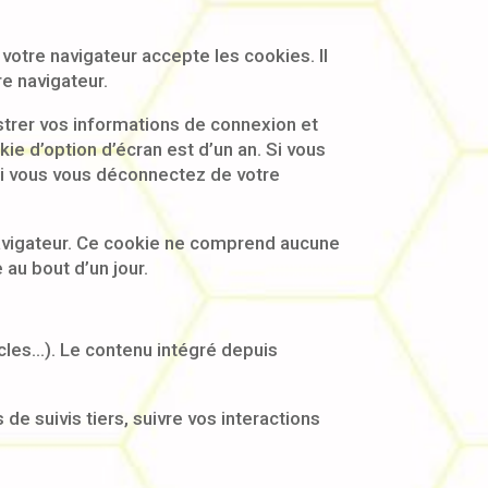
votre navigateur accepte les cookies. Il
e navigateur.
trer vos informations de connexion et
ie d’option d’écran est d’un an. Si vous
Si vous vous déconnectez de votre
navigateur. Ce cookie ne comprend aucune
 au bout d’un jour.
icles…). Le contenu intégré depuis
de suivis tiers, suivre vos interactions