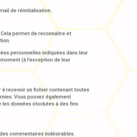
il de réinitialisation.
 Cela permet de reconnaître et
tion.
nées personnelles indiquées dans leur
 moment (à l’exception de leur
à recevoir un fichier contenant toutes
ournies. Vous pouvez également
 les données stockées à des fins
n des commentaires indésirables.