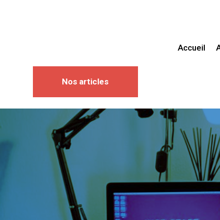
Accueil
Nos articles