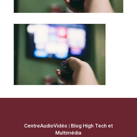
CentreAudioVidéo | Blog High Tech et
Multimédia