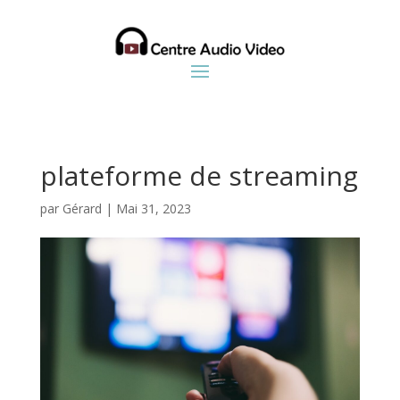
plateforme de streaming
par
Gérard
|
Mai 31, 2023