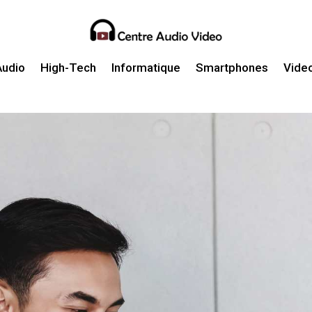
Audio
High-Tech
Informatique
Smartphones
Vide