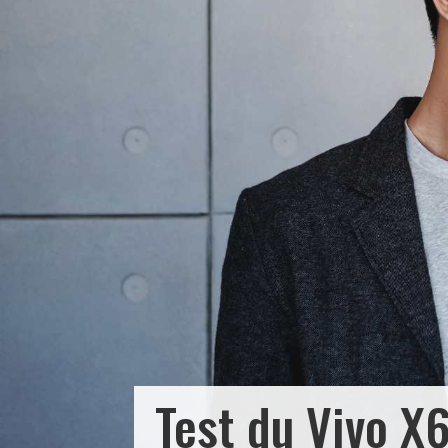
Test du Vivo X6