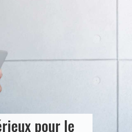
érieux pour le