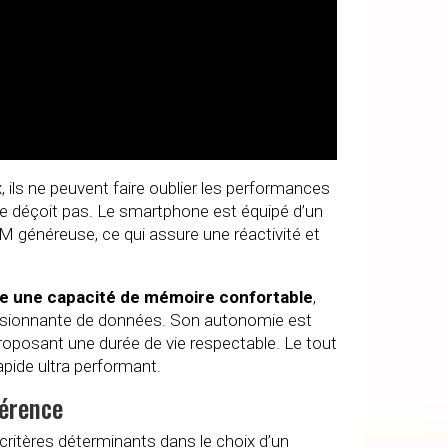
, ils ne peuvent faire oublier les performances
 ne déçoit pas. Le smartphone est équipé d’un
M généreuse, ce qui assure une réactivité et
se une capacité de mémoire confortable
,
ssionnante de données. Son autonomie est
proposant une durée de vie respectable. Le tout
pide ultra performant.
férence
critères déterminants dans le choix d’un