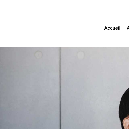
Accueil