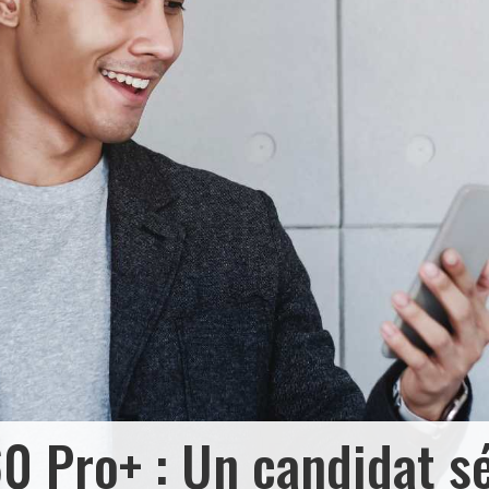
0 Pro+ : Un candidat s