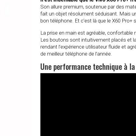
Son allure premium, soutenue par des matéri
fait un objet résolument séduisant. Mais 
bon téléphone. Et c’est là que le X60 Pro+ 
La prise en main est agréable, confortable
Les boutons sont intuitivement placés et la
rendant l’expérience utilisateur fluide et ag
de meilleur téléphone de l’année.
Une performance technique à la