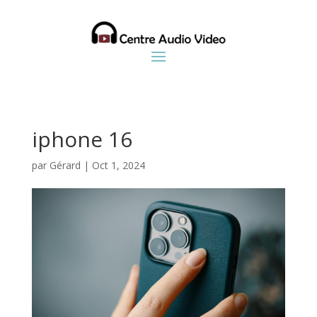
iphone 16
par
Gérard
|
Oct 1, 2024