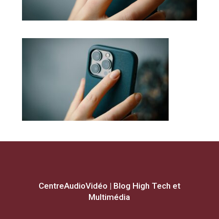
CentreAudioVidéo | Blog High Tech et
Multimédia