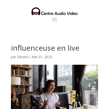
influenceuse en live
par
Gérard
|
Mai 31, 2023