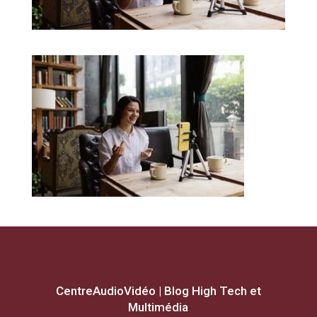
CentreAudioVidéo | Blog High Tech et
Multimédia