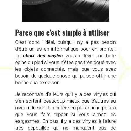
Parce que c’est simple à utiliser
C’est donc l’idéal, puisqu’il n’y a pas besoin
d’être un as en informatique pour en profiter.
Le
choix des vinyles
vous enlève une belle
épine du pied si vous n’êtes pas très doué avec
les objets connectés, mais que vous avez
besoin de quelque chose qui puisse offrir une
bonne qualité de son.
Je reconnais d’ailleurs qu’il y a des vinyles qui
s’en sortent beaucoup mieux que d’autres au
niveau du son. Un critère en plus qui ne pourra
que vous faire tripper si vous aimez les
eargasmes. En plus, il y a des vinyles à l’allure
très dépouillée qui ne manquent pas de