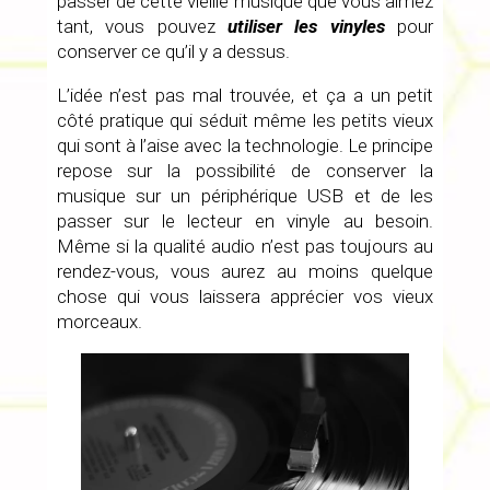
passer de cette vieille musique que vous aimez
tant, vous pouvez
utiliser les vinyles
pour
conserver ce qu’il y a dessus.
L’idée n’est pas mal trouvée, et ça a un petit
côté pratique qui séduit même les petits vieux
qui sont à l’aise avec la technologie. Le principe
repose sur la possibilité de conserver la
musique sur un périphérique USB et de les
passer sur le lecteur en vinyle au besoin.
Même si la qualité audio n’est pas toujours au
rendez-vous, vous aurez au moins quelque
chose qui vous laissera apprécier vos vieux
morceaux.