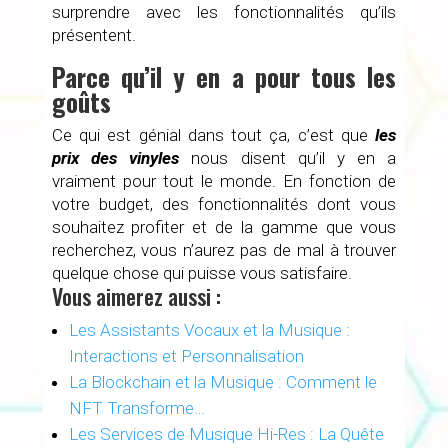
surprendre avec les fonctionnalités qu’ils
présentent.
Parce qu’il y en a pour tous les
goûts
Ce qui est génial dans tout ça, c’est que
les
prix des vinyles
nous disent qu’il y en a
vraiment pour tout le monde. En fonction de
votre budget, des fonctionnalités dont vous
souhaitez profiter et de la gamme que vous
recherchez, vous n’aurez pas de mal à trouver
quelque chose qui puisse vous satisfaire.
Vous aimerez aussi :
Les Assistants Vocaux et la Musique :
Interactions et Personnalisation
La Blockchain et la Musique : Comment le
NFT Transforme…
Les Services de Musique Hi-Res : La Quête