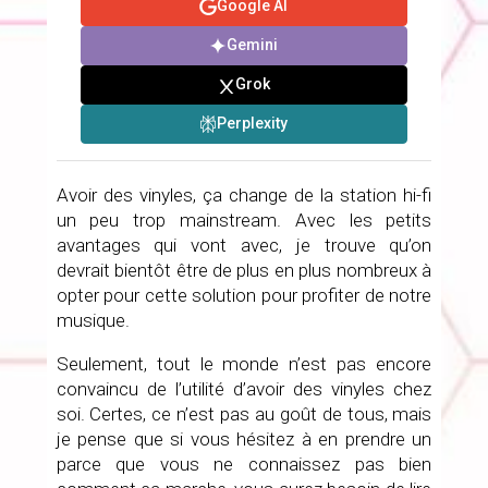
Google AI
Gemini
Grok
Perplexity
Avoir des vinyles, ça change de la station hi-fi
un peu trop mainstream. Avec les petits
avantages qui vont avec, je trouve qu’on
devrait bientôt être de plus en plus nombreux à
opter pour cette solution pour profiter de notre
musique.
Seulement, tout le monde n’est pas encore
convaincu de l’utilité d’avoir des vinyles chez
soi. Certes, ce n’est pas au goût de tous, mais
je pense que si vous hésitez à en prendre un
parce que vous ne connaissez pas bien