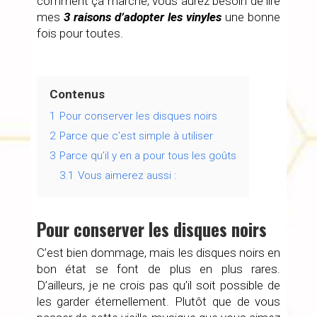
comment ça marche, vous aurez besoin de lire
mes
3 raisons d’adopter les vinyles
une bonne
fois pour toutes.
Contenus
1
Pour conserver les disques noirs
2
Parce que c’est simple à utiliser
3
Parce qu’il y en a pour tous les goûts
3.1
Vous aimerez aussi :
Pour conserver les disques noirs
C’est bien dommage, mais les disques noirs en
bon état se font de plus en plus rares.
D’ailleurs, je ne crois pas qu’il soit possible de
les garder éternellement. Plutôt que de vous