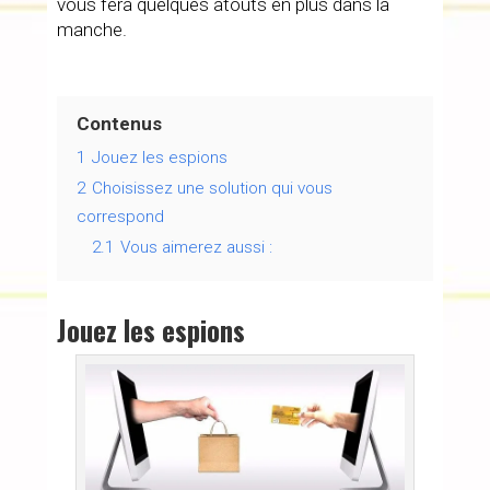
vous fera quelques atouts en plus dans la
manche.
Contenus
1
Jouez les espions
2
Choisissez une solution qui vous
correspond
2.1
Vous aimerez aussi :
Jouez les espions