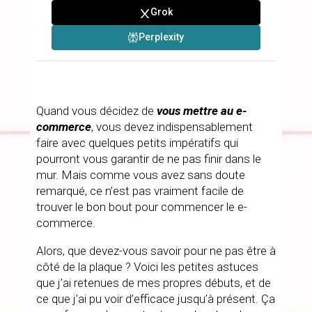
Grok
Perplexity
Quand vous décidez de
vous mettre au e-
commerce
, vous devez indispensablement
faire avec quelques petits impératifs qui
pourront vous garantir de ne pas finir dans le
mur. Mais comme vous avez sans doute
remarqué, ce n’est pas vraiment facile de
trouver le bon bout pour commencer le e-
commerce.
Alors, que devez-vous savoir pour ne pas être à
côté de la plaque ? Voici les petites astuces
que j’ai retenues de mes propres débuts, et de
ce que j’ai pu voir d’efficace jusqu’à présent. Ça