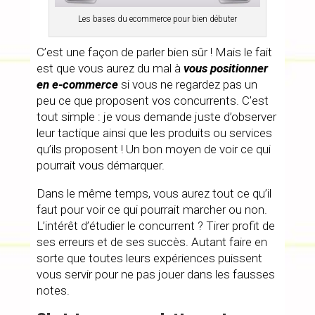
Les bases du ecommerce pour bien débuter
C’est une façon de parler bien sûr ! Mais le fait
est que vous aurez du mal à
vous positionner
en e-commerce
si vous ne regardez pas un
peu ce que proposent vos concurrents. C’est
tout simple : je vous demande juste d’observer
leur tactique ainsi que les produits ou services
qu’ils proposent ! Un bon moyen de voir ce qui
pourrait vous démarquer.
Dans le même temps, vous aurez tout ce qu’il
faut pour voir ce qui pourrait marcher ou non.
L’intérêt d’étudier le concurrent ? Tirer profit de
ses erreurs et de ses succès. Autant faire en
sorte que toutes leurs expériences puissent
vous servir pour ne pas jouer dans les fausses
notes.