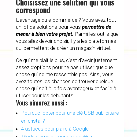
Choisissez une solution qui vous
correspond
L’avantage du e-commerce ? Vous avez tout
un lot de solutions pour vous
permettre de
mener à bien votre projet.
Parmi les outils que
vous allez devoir choisir, il y a les plateformes
qui permettent de créer un magasin virtuel.
Ce qui me plait le plus, c’est d’avoir justement
assez d’options pour ne pas utiliser quelque
chose qui ne me ressemble pas. Ainsi, vous
avez toutes les chances de trouver quelque
chose qui soit à la fois avantageux et facile à
utiliser pour les débutants.
Vous aimerez aussi :
Pourquoi opter pour une clé USB publicitaire
en cristal ?
4 astuces pour plaire à Google
Mode d’emploi : connexion WiFi