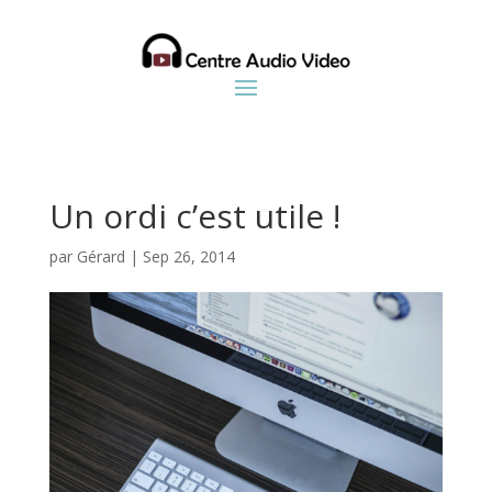
Un ordi c’est utile !
par
Gérard
|
Sep 26, 2014