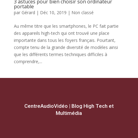
3 astuces pour bien choisir son ordinateur
portable
par
Gérard
|
Déc 10, 2019
|
Non classé
Au même titre que les smartphones, le PC fait partie
des appareils high-tech qui ont trouvé une place
importante dans tous les foyers français. Pourtant,
compte tenu de la grande diversité de modèles ainsi
que les différents termes techniques difficiles à
comprendre,...
CentreAudioVidéo | Blog High Tech et
Multimédia