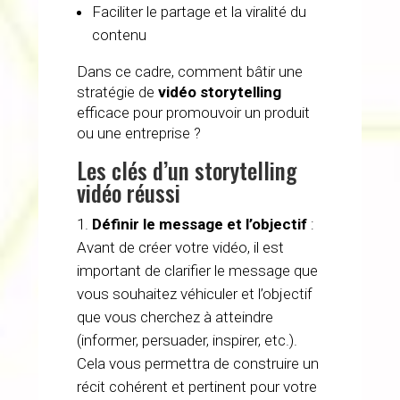
Faciliter le partage et la viralité du
contenu
Dans ce cadre, comment bâtir une
stratégie de
vidéo storytelling
efficace pour promouvoir un produit
ou une entreprise ?
Les clés d’un storytelling
vidéo réussi
Définir le message et l’objectif
:
Avant de créer votre vidéo, il est
important de clarifier le message que
vous souhaitez véhiculer et l’objectif
que vous cherchez à atteindre
(informer, persuader, inspirer, etc.).
Cela vous permettra de construire un
récit cohérent et pertinent pour votre