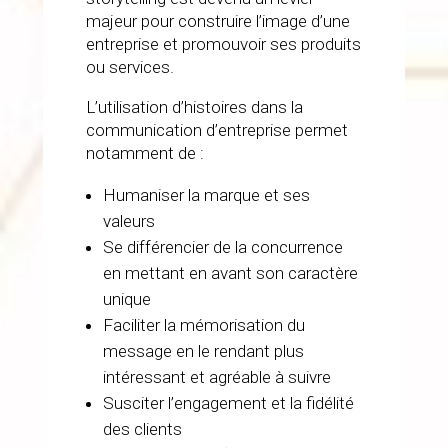
majeur pour construire l’image d’une
entreprise et promouvoir ses produits
ou services.
L’utilisation d’histoires dans la
communication d’entreprise permet
notamment de :
Humaniser la marque et ses
valeurs
Se différencier de la concurrence
en mettant en avant son caractère
unique
Faciliter la mémorisation du
message en le rendant plus
intéressant et agréable à suivre
Susciter l’engagement et la fidélité
des clients