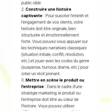
public cible.
Construire une histoire
captivante
: Pour susciter l’intérêt et
l’engagement de vos clients, votre
histoire doit être originale, bien
structurée et émotionnellement
forte. Vous pouvez vous appuyer sur
les techniques narratives classiques
(situation initiale, conflit, résolution,
etc.) et jouer avec les codes du genre
(suspense, humour, drame, etc.) pour
créer un récit prenant.
Mettre en scène le produit ou
l’entreprise
: Dans le cadre d’une
stratégie marketing, le produit ou
l’entreprise doit être au cœur de
l’histoire. Vous pouvez utiliser