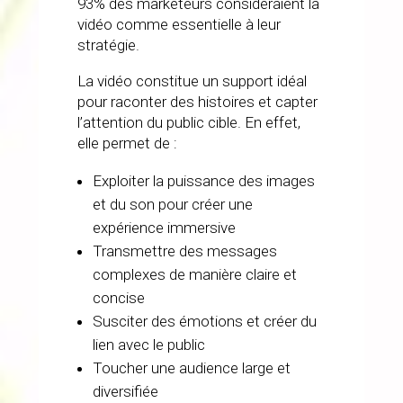
93% des marketeurs considéraient la
vidéo comme essentielle à leur
stratégie.
La vidéo constitue un support idéal
pour raconter des histoires et capter
l’attention du public cible. En effet,
elle permet de :
Exploiter la puissance des images
et du son pour créer une
expérience immersive
Transmettre des messages
complexes de manière claire et
concise
Susciter des émotions et créer du
lien avec le public
Toucher une audience large et
diversifiée