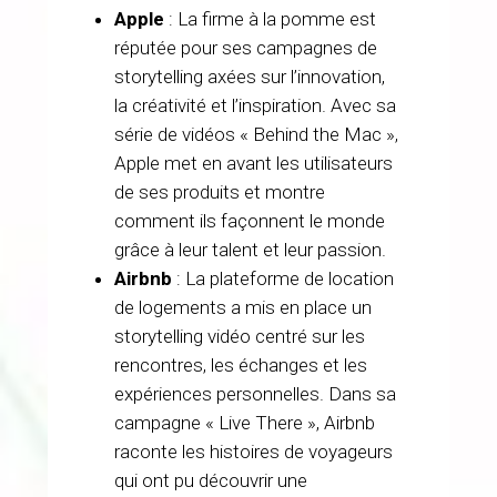
Apple
: La firme à la pomme est
réputée pour ses campagnes de
storytelling axées sur l’innovation,
la créativité et l’inspiration. Avec sa
série de vidéos « Behind the Mac »,
Apple met en avant les utilisateurs
de ses produits et montre
comment ils façonnent le monde
grâce à leur talent et leur passion.
Airbnb
: La plateforme de location
de logements a mis en place un
storytelling vidéo centré sur les
rencontres, les échanges et les
expériences personnelles. Dans sa
campagne « Live There », Airbnb
raconte les histoires de voyageurs
qui ont pu découvrir une