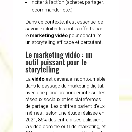
Inciter à l’action (acheter, partager,
recommander, etc.)
Dans ce contexte, il est essentiel de
savoir exploiter les outils offerts par
le
marketing vidéo
pour construire
un storytelling efficace et percutant.
Le marketing vidéo : un
outil puissant pour le
storytelling
La
vidéo
est devenue incontournable
dans le paysage du marketing digital,
avec une place prépondérante sur les
réseaux sociaux et les plateformes
de partage. Les chiffres parlent d’eux-
mêmes : selon une étude réalisée en
2021, 86% des entreprises utilisaient
la vidéo comme outil de marketing, et