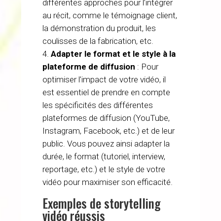
différentes approches pour l’intégrer
au récit, comme le témoignage client,
la démonstration du produit, les
coulisses de la fabrication, etc.
Adapter le format et le style à la
plateforme de diffusion
: Pour
optimiser l’impact de votre vidéo, il
est essentiel de prendre en compte
les spécificités des différentes
plateformes de diffusion (YouTube,
Instagram, Facebook, etc.) et de leur
public. Vous pouvez ainsi adapter la
durée, le format (tutoriel, interview,
reportage, etc.) et le style de votre
vidéo pour maximiser son efficacité.
Exemples de storytelling
vidéo réussis