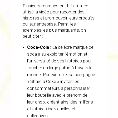
Plusieurs marques ont brillamment
utilisé la vidéo pour raconter des
histoires et promouvoir leurs produits
ou leur entreprise. Parmi les
exemples les plus marquants, on
peut citer :
Coca-Cola
: La célèbre marque de
soda a su exploiter l’émotion et
l’universalité de ses histoires pour
toucher un large public à travers le
monde. Par exemple, sa campagne
« Share a Coke » invitait les
consommateurs à personnaliser
leur bouteille avec le prénom de
leur choix, créant ainsi des millions
d’histoires individuelles et
collectives.