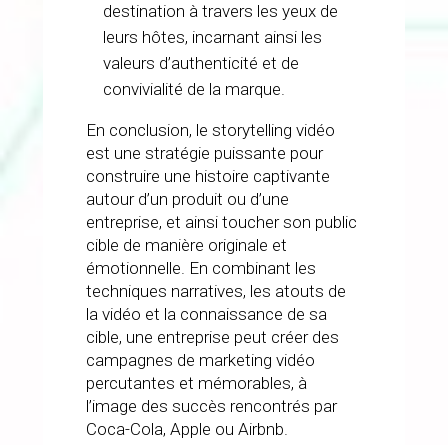
destination à travers les yeux de
leurs hôtes, incarnant ainsi les
valeurs d’authenticité et de
convivialité de la marque.
En conclusion, le storytelling vidéo
est une stratégie puissante pour
construire une histoire captivante
autour d’un produit ou d’une
entreprise, et ainsi toucher son public
cible de manière originale et
émotionnelle. En combinant les
techniques narratives, les atouts de
la vidéo et la connaissance de sa
cible, une entreprise peut créer des
campagnes de marketing vidéo
percutantes et mémorables, à
l’image des succès rencontrés par
Coca-Cola, Apple ou Airbnb.