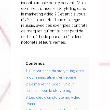
incontournable pour y parvenir. Mais
comment utiliser le storytelling dans
le marketing vidéo ? Cet article vous
révèle les secrets d’une stratégie
réussie, avec des exemples concrets
de marques qui ont su tirer parti de
cette méthode pour accroître leur
notoriété et leurs ventes.
Contenus
1
L’importance du storytelling dans
la communication d’entreprise
2
Le marketing vidéo : un outil
puissant pour le storytelling
3
Les clés d’un storytelling vidéo
réussi