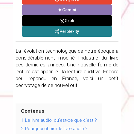
Gemini
Grok
Perplexity
La révolution technologique de notre époque a
considérablement modifié l’industrie du livre
ces dernières années. Une nouvelle forme de
lecture est apparue : la lecture auditive. Encore
peu répandu en France, voici un petit
décryptage de ce nouvel outil…
Contenus
1
Le livre audio, qu’est-ce que c’est ?
2
Pourquoi choisir le livre audio ?