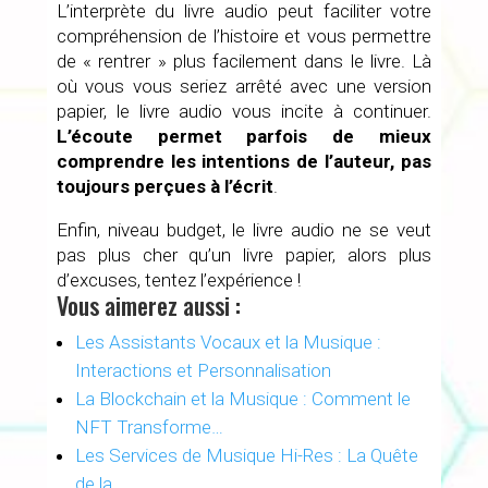
L’interprète du livre audio peut faciliter votre
compréhension de l’histoire et vous permettre
de « rentrer » plus facilement dans le livre. Là
où vous vous seriez arrêté avec une version
papier, le livre audio vous incite à continuer.
L’écoute permet parfois de mieux
comprendre les intentions de l’auteur, pas
toujours perçues à l’écrit
.
Enfin, niveau budget, le livre audio ne se veut
pas plus cher qu’un livre papier, alors plus
d’excuses, tentez l’expérience !
Vous aimerez aussi :
Les Assistants Vocaux et la Musique :
Interactions et Personnalisation
La Blockchain et la Musique : Comment le
NFT Transforme…
Les Services de Musique Hi-Res : La Quête
de la…