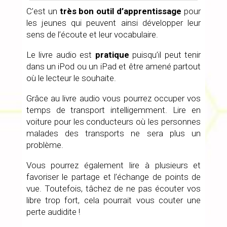
C’est un
très bon outil d’apprentissage
pour
les jeunes qui peuvent ainsi développer leur
sens de l’écoute et leur vocabulaire.
Le livre audio est
pratique
puisqu’il peut tenir
dans un iPod ou un iPad et être amené partout
où le lecteur le souhaite.
Grâce au livre audio vous pourrez occuper vos
temps de transport intelligemment. Lire en
voiture pour les conducteurs où les personnes
malades des transports ne sera plus un
problème.
Vous pourrez également lire à plusieurs et
favoriser le partage et l’échange de points de
vue. Toutefois, tâchez de ne pas écouter vos
libre trop fort, cela pourrait vous couter une
perte audidite !