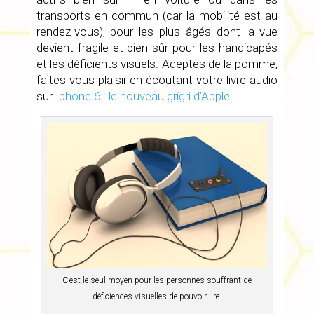
transports en commun (car la mobilité est au
rendez-vous), pour les plus âgés dont la vue
devient fragile et bien sûr pour les handicapés
et les déficients visuels. Adeptes de la pomme,
faites vous plaisir en écoutant votre livre audio
sur
Iphone 6 : le nouveau grigri d’Apple!
C’est le seul moyen pour les personnes souffrant de
déficiences visuelles de pouvoir lire.